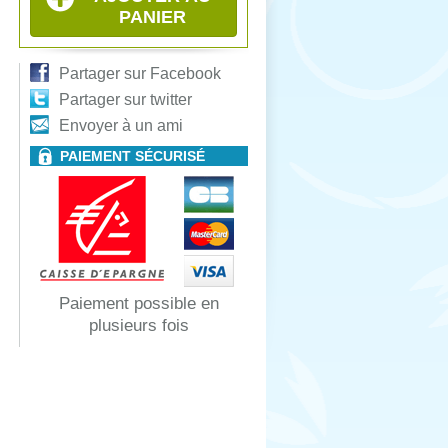
PANIER
Partager sur Facebook
Partager sur twitter
Envoyer à un ami
PAIEMENT SÉCURISÉ
Paiement possible en
plusieurs fois