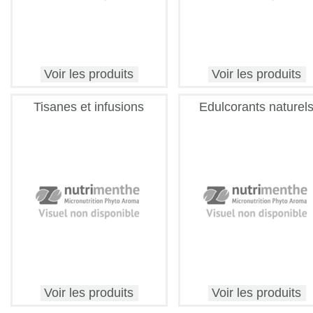
Voir les produits
Voir les produits
Tisanes et infusions
Edulcorants naturel
Voir les produits
Voir les produits