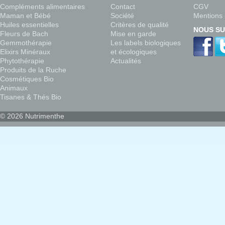
Compléments alimentaires
Contact
CGV
Maman et Bébé
Société
Mentions 
Huiles essentielles
Critères de qualité
NOUS SU
Fleurs de Bach
Mise en garde
Gemmothérapie
Les labels biologiques
Elixirs Minéraux
et écologiques
Phytothérapie
Actualités
Produits de la Ruche
Cosmétiques Bio
Animaux
Tisanes & Thés Bio
© 2026 Nutrimenthe