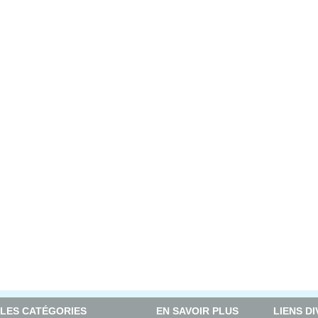
LES CATÉGORIES
EN SAVOIR PLUS
LIENS D