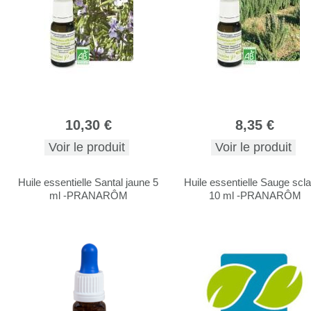
10,30 €
8,35 €
Voir le produit
Voir le produit
Huile essentielle Santal jaune 5
Huile essentielle Sauge scl
ml -PRANARÔM
10 ml -PRANARÔM