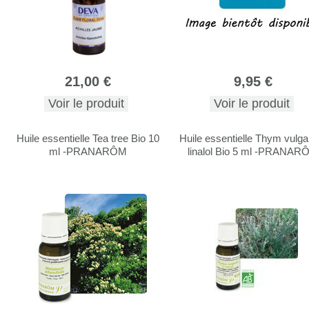
21,00 €
9,95 €
Voir le produit
Voir le produit
Huile essentielle Tea tree Bio 10
Huile essentielle Thym vulga
ml -PRANARÔM
linalol Bio 5 ml -PRANAR